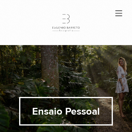
Ensaio Pessoal