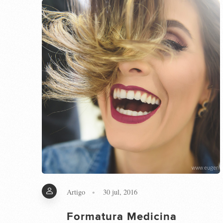
Artigo
30 jul, 2016
Formatura Medicina