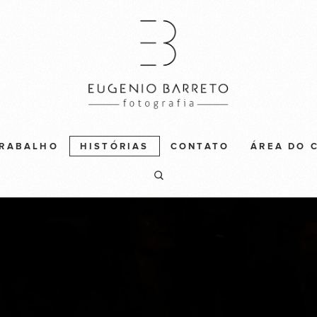
TRABALHO
HISTÓRIAS
CONTATO
ÁREA DO 