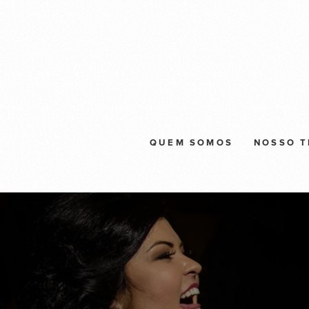
QUEM SOMOS
NOSSO 