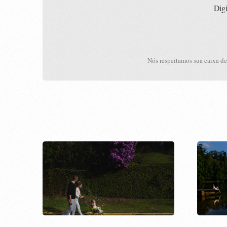
Nós respeitamos sua caixa de