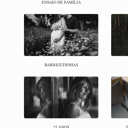
ENSAIO DE FAMÍLIA
BARRIGUDINHAS
15 ANOS