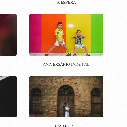
A ESPERA
ANIVERSÁRIO INFANTIL
ENSAIO PÓS