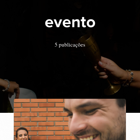
evento
5 publicações