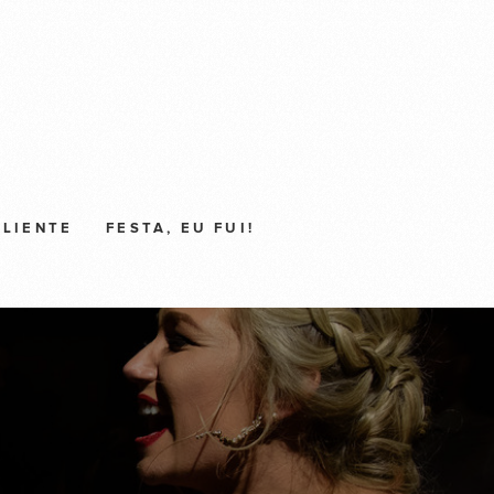
CLIENTE
FESTA, EU FUI!