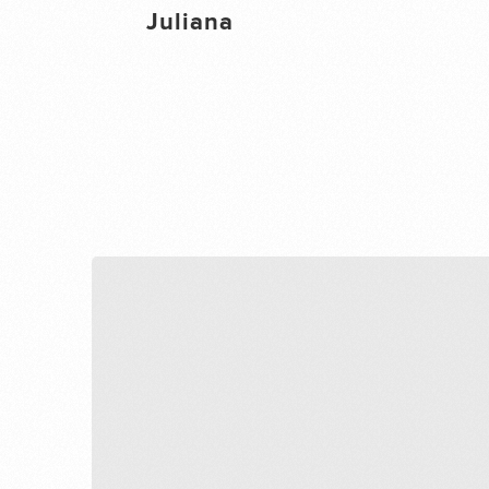
Juliana