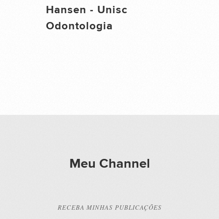
Hansen - Unisc
Odontologia
Meu Channel
RECEBA MINHAS PUBLICAÇÕES