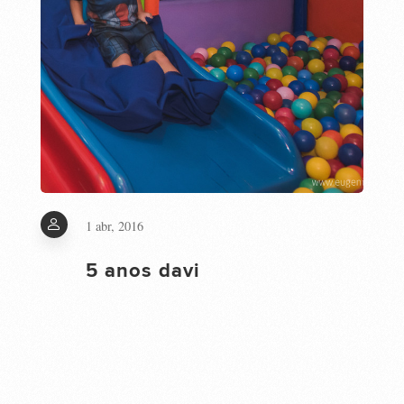
1 abr, 2016
5 anos davi