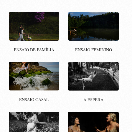
ENSAIO DE FAMÍLIA
ENSAIO FEMININO
ENSAIO CASAL
A ESPERA