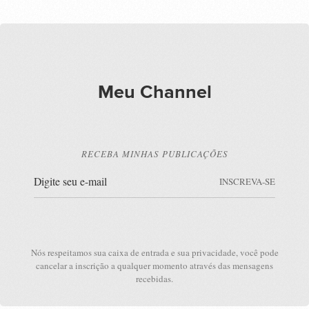
Meu Channel
RECEBA MINHAS PUBLICAÇÕES
INSCREVA-SE
Nós respeitamos sua caixa de entrada e sua privacidade, você pode
cancelar a inscrição a qualquer momento através das mensagens
recebidas.