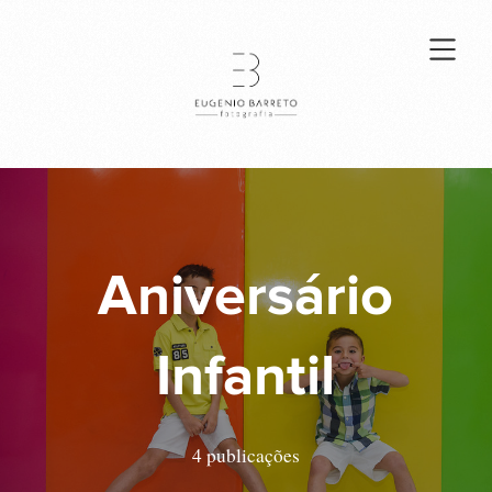
Aniversário
Infantil
4 publicações