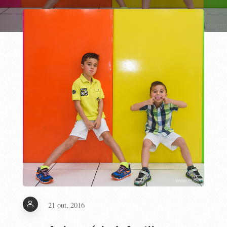
21 out, 2016