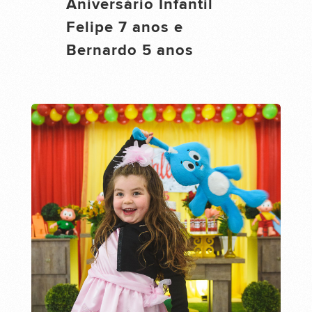
Aniversário Infantil
Felipe 7 anos e
Bernardo 5 anos