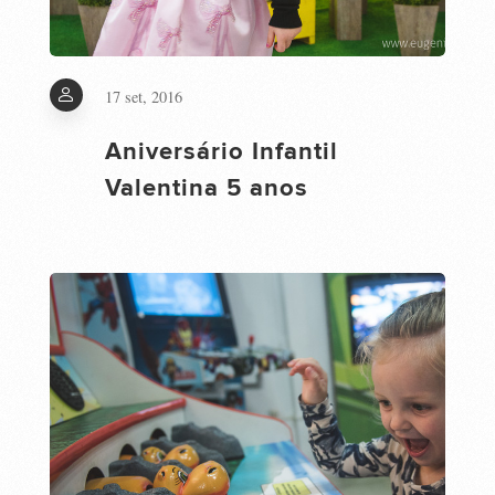
17 set, 2016
Aniversário Infantil
Valentina 5 anos