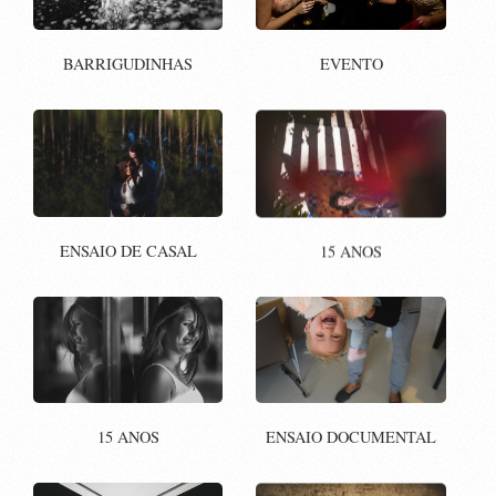
BARRIGUDINHAS
EVENTO
ENSAIO DE CASAL
15 ANOS
15 ANOS
ENSAIO DOCUMENTAL