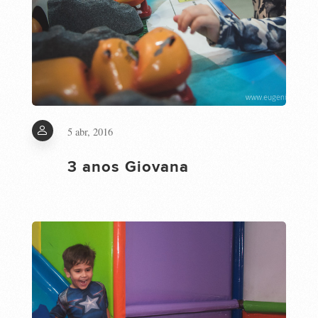
5 abr, 2016
3 anos Giovana