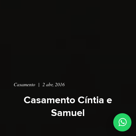
Casamento
|
2 abr, 2016
Casamento Cíntia e
Samuel