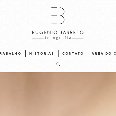
TRABALHO
HISTÓRIAS
CONTATO
ÁREA DO 