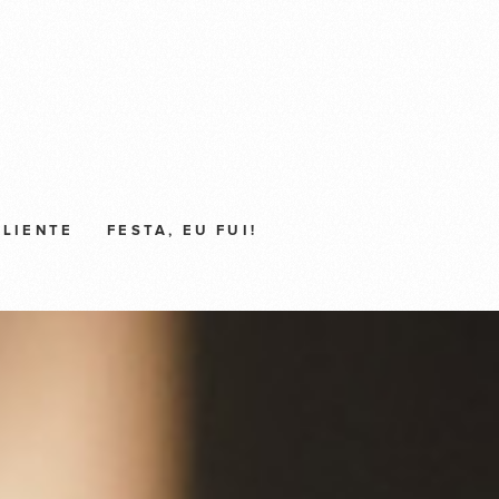
CLIENTE
FESTA, EU FUI!