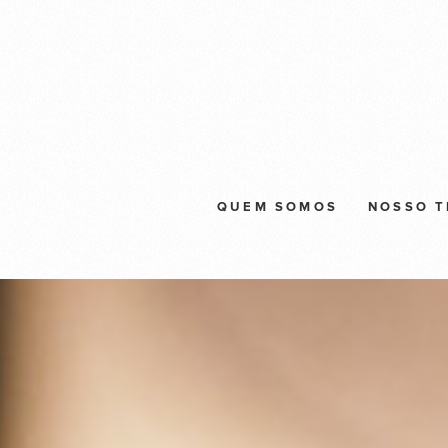
QUEM SOMOS
NOSSO 